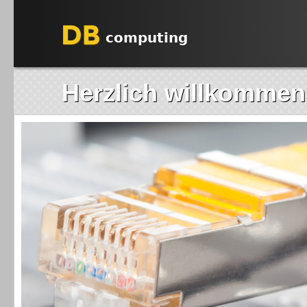
Herzlich willkommen